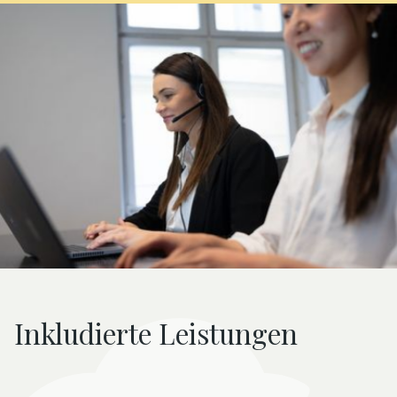
Inkludierte Leistungen