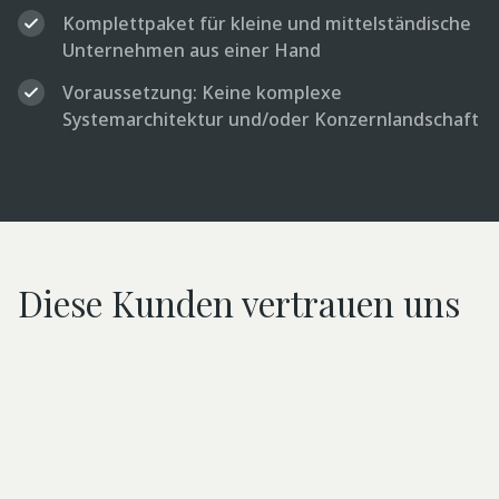
Komplettpaket für kleine und mittelständische
Unternehmen aus einer Hand
Voraussetzung: Keine komplexe
Systemarchitektur und/oder Konzernlandschaft
Diese Kunden vertrauen uns