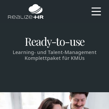
Ready-to-use
Learning- und Talent-Management
Komplettpaket für KMUs