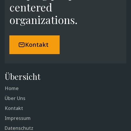
centered
organizations.
Kontakt
Übersicht
Home
Über Uns
Kontakt
Impressum
Datenschutz