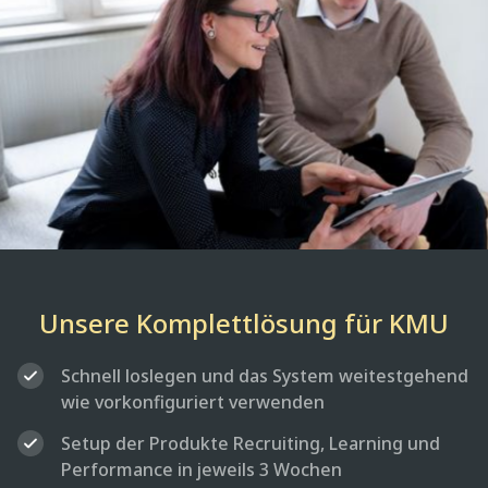
Unsere Komplettlösung für KMU
Schnell loslegen und das System weitestgehend
wie vorkonfiguriert verwenden
Setup der Produkte Recruiting, Learning und
Performance in jeweils 3 Wochen